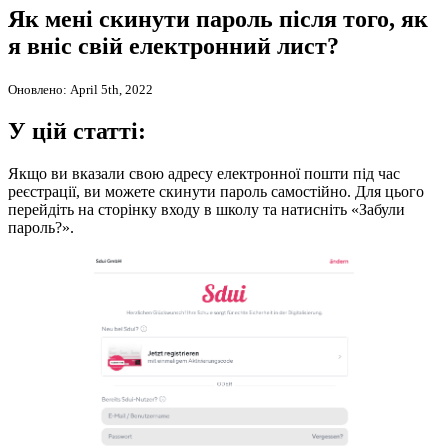
Як мені скинути пароль після того, як
я вніс свій електронний лист?
Оновлено: April 5th, 2022
У цій статті:
Якщо ви вказали свою адресу електронної пошти під час
реєстрації, ви можете скинути пароль самостійно. Для цього
перейдіть на сторінку входу в школу та натисніть «Забули
пароль?».