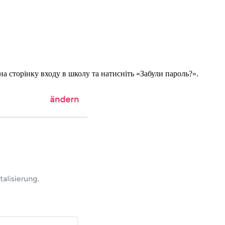
на сторінку входу в школу та натисніть «Забули пароль?».