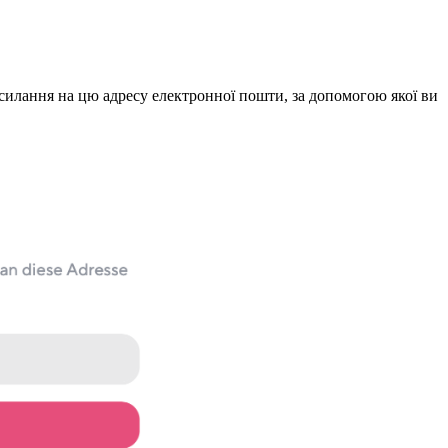
посилання на цю адресу електронної пошти, за допомогою якої ви