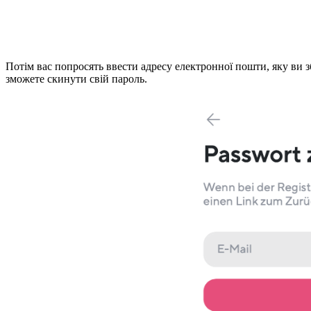
Потім вас попросять ввести адресу електронної пошти, яку ви з
зможете скинути свій пароль.