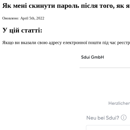
Як мені скинути пароль після того, як 
Оновлено: April 5th, 2022
У цій статті:
Якщо ви вказали свою адресу електронної пошти під час реєстра