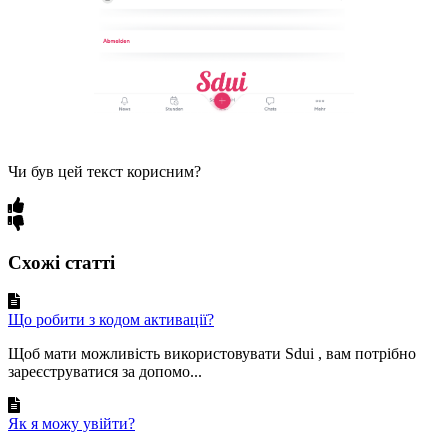
Чи був цей текст корисним?
Схожі статті
Що робити з кодом активації?
Щоб мати можливість використовувати Sdui , вам потрібно
зареєструватися за допомо...
Як я можу увійти?