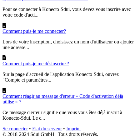
Pour se connecter à Konecto-Sdui, vous devez vous inscrire avec
votre code d'acti...
Comment puis-je me connecter?
Lors de votre inscription, choisissez un nom d'utilisateur ou ajouter
une adresse...
Comment puis-je me désinscrire ?
Sur la page d'accueil de l'application Konecto-Sdui, ouvrez
"Compte et paramètres...
Comment réagir au message d'erreur « Code d'activation déjà
utilisé » ?
Ce message d'erreur signifie que vous vous êtes déjà inscrit à
Konecto-Sdui. Le c...
Se connecter
•
Etat du serveur
•
Imprint
© 2018-2024 Sdui GmbH | Tous droits réservés.