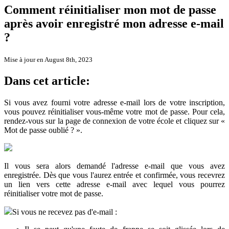
Comment réinitialiser mon mot de passe
après avoir enregistré mon adresse e-mail
?
Mise à jour en August 8th, 2023
Dans cet article:
Si vous avez fourni votre adresse e-mail lors de votre inscription,
vous pouvez réinitialiser vous-même votre mot de passe. Pour cela,
rendez-vous sur la page de connexion de votre école et cliquez sur «
Mot de passe oublié ? ».
Il vous sera alors demandé l'adresse e-mail que vous avez
enregistrée. Dès que vous l'aurez
entrée et confirmée,
vous recevrez
un lien vers cette adresse e-mail avec lequel vous pourrez
réinitialiser votre mot de passe.
Si vous ne recevez pas d'e-mail :