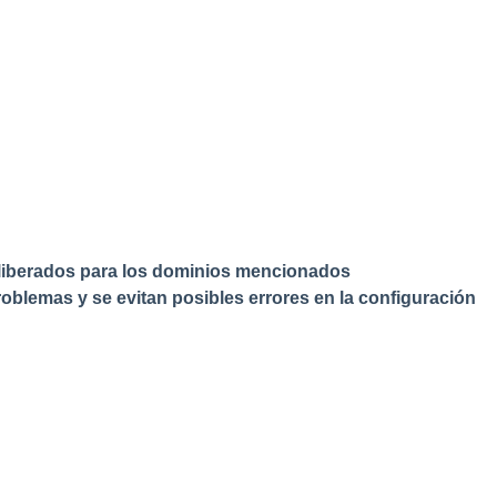
liberados para los dominios mencionados
oblemas y se evitan posibles errores en la configuración