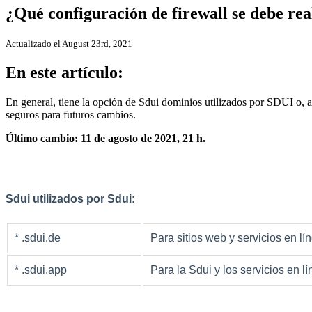
¿Qué configuración de firewall se debe rea
Actualizado el August 23rd, 2021
En este artículo:
En general, tiene la opción de Sdui dominios utilizados por SDUI o, a
seguros para futuros cambios.
Último cambio: 11 de agosto de 2021, 21 h.
Sdui utilizados por Sdui:
* .sdui.de
Para sitios web y servicios en lí
* .sdui.app
Para la Sdui y los servicios en lí