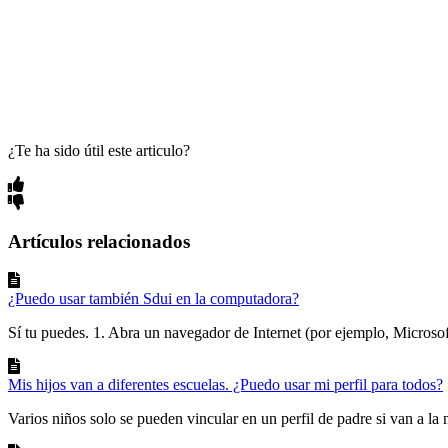
¿Te ha sido útil este articulo?
Artículos relacionados
¿Puedo usar también Sdui en la computadora?
Sí tu puedes. 1. Abra un navegador de Internet (por ejemplo, Microso
Mis hijos van a diferentes escuelas. ¿Puedo usar mi perfil para todos?
Varios niños solo se pueden vincular en un perfil de padre si van a la 