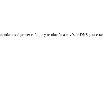
ecomendamos el primer enfoque y resolución a través de DNS para estar