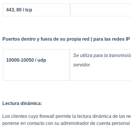
443, 80 / tcp
Puertos dentro y fuera de su propia red
(
para las redes I
Se utiliza para la transmisi
10000-10050 / udp
servidor.
Lectura dinámica:
Los clientes cuyo firewall permite la lectura dinámica de las 
ponerse en contacto con su administrador de cuenta personal