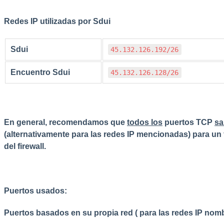
Redes IP utilizadas por Sdui
Sdui
45.132.126.192/26
Encuentro Sdui
45.132.126.128/26
En general, recomendamos que
todos los
puertos TCP
sa
(alternativamente para las redes IP mencionadas) para un
del firewall.
Puertos usados:
Puertos basados en su propia red
(
para las redes IP nom