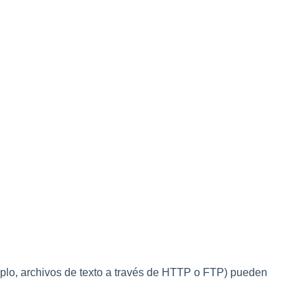
jemplo, archivos de texto a través de HTTP o FTP) pueden