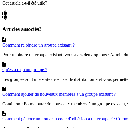
Cet article a-t-il été utile?
Articles associés?
Comment rejoindre un groupe existant ?
Pour rejoindre un groupe existant, vous avez deux options : Admin du
Qu'est-ce qu'un groupe ?
Les groupes sont une sorte de « liste de distribution » et vous permett
Comment ajouter de nouveaux membres à un groupe existant ?
Condition : Pour ajouter de nouveaux membres à un groupe existant, v
Comment générer un nouveau code d'adhésion à un groupe ? / Commen