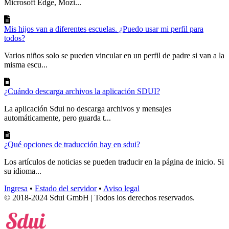
Microsoft Edge, Mozi...
Mis hijos van a diferentes escuelas. ¿Puedo usar mi perfil para
todos?
Varios niños solo se pueden vincular en un perfil de padre si van a la
misma escu...
¿Cuándo descarga archivos la aplicación SDUI?
La aplicación Sdui no descarga archivos y mensajes
automáticamente, pero guarda t...
¿Qué opciones de traducción hay en sdui?
Los artículos de noticias se pueden traducir en la página de inicio. Si
su idioma...
Ingresa
•
Estado del servidor
•
Aviso legal
© 2018-2024 Sdui GmbH | Todos los derechos reservados.