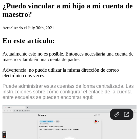
¿Puedo vincular a mi hijo a mi cuenta de
maestro?
Actualizado el July 30th, 2021
En este artículo:
Actualmente esto no es posible. Entonces necesitaría una cuenta de
maestro y también una cuenta de padre.
Advertencia: no puede utilizar la misma dirección de correo
electrónico dos veces.
Puede administrar estas cuentas de forma centralizada. Las
instrucciones sobre cómo configurar el enlace de la cuenta
entre escuelas se pueden encontrar aquí: