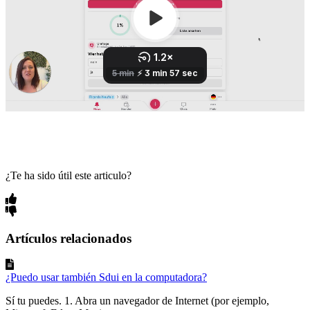
¿Te ha sido útil este articulo?
Artículos relacionados
¿Puedo usar también Sdui en la computadora?
Sí tu puedes. 1. Abra un navegador de Internet (por ejemplo,