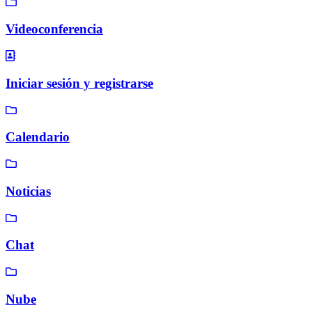
Videoconferencia
Iniciar sesión y registrarse
Calendario
Noticias
Chat
Nube