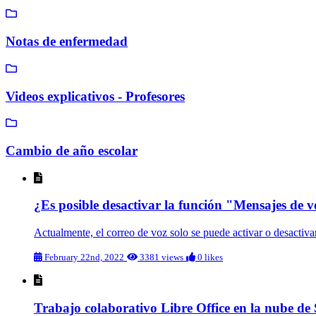
Notas de enfermedad
Videos explicativos - Profesores
Cambio de año escolar
¿Es posible desactivar la función "Mensajes de 
Actualmente, el correo de voz solo se puede activar o desactivar
February 22nd, 2022
3381 views
0 likes
Trabajo colaborativo Libre Office en la nube de