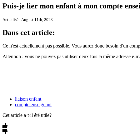
Puis-je lier mon enfant à mon compte ense
Actualisé : August 11th, 2023
Dans cet article:
Ce n'est actuellement pas possible. Vous aurez donc besoin d'un compt
Attention : vous ne pouvez pas utiliser deux fois la même adresse e-ma
liaison enfant
compte enseignant
Cet article a-t-il été utile?