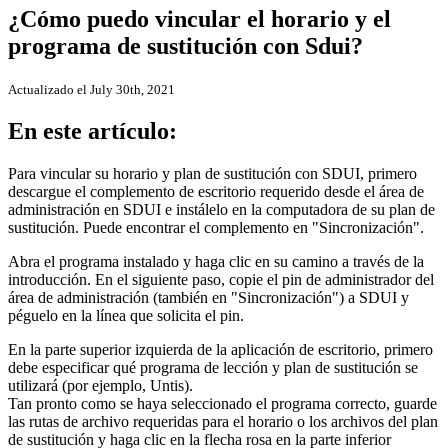
¿Cómo puedo vincular el horario y el
programa de sustitución con Sdui?
Actualizado el July 30th, 2021
En este artículo:
Para vincular su horario y plan de sustitución con SDUI, primero
descargue el complemento de escritorio requerido desde el área de
administración en SDUI e instálelo en la computadora de su plan de
sustitución. Puede encontrar el complemento en "Sincronización".
Abra el programa instalado y haga clic en su camino a través de la
introducción. En el siguiente paso, copie el pin de administrador del
área de administración (también en "Sincronización") a SDUI y
péguelo en la línea que solicita el pin.
En la parte superior izquierda de la aplicación de escritorio, primero
debe especificar qué programa de lección y plan de sustitución se
utilizará (por ejemplo, Untis).
Tan pronto como se haya seleccionado el programa correcto, guarde
las rutas de archivo requeridas para el horario o los archivos del plan
de sustitución y haga clic en la flecha rosa en la parte inferior