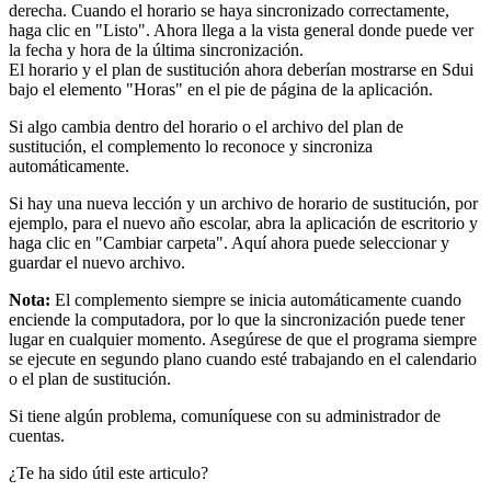
derecha. Cuando el horario se haya sincronizado correctamente,
haga clic en "Listo". Ahora llega a la vista general donde puede ver
la fecha y hora de la última sincronización.
El horario y el plan de sustitución ahora deberían mostrarse en Sdui
bajo el elemento "Horas" en el pie de página de la aplicación.
Si algo cambia dentro del horario o el archivo del plan de
sustitución, el complemento lo reconoce y sincroniza
automáticamente.
Si hay una nueva lección y un archivo de horario de sustitución, por
ejemplo, para el nuevo año escolar, abra la aplicación de escritorio y
haga clic en "Cambiar carpeta". Aquí ahora puede seleccionar y
guardar el nuevo archivo.
Nota:
El complemento siempre se inicia automáticamente cuando
enciende la computadora, por lo que la sincronización puede tener
lugar en cualquier momento. Asegúrese de que el programa siempre
se ejecute en segundo plano cuando esté trabajando en el calendario
o el plan de sustitución.
Si tiene algún problema, comuníquese con su administrador de
cuentas.
¿Te ha sido útil este articulo?