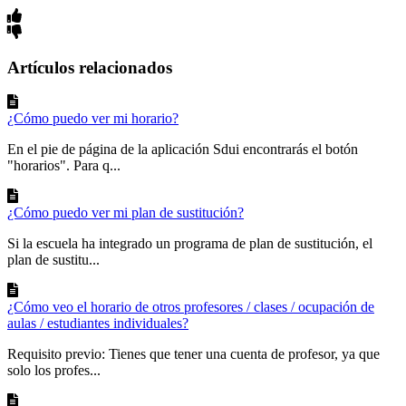
Artículos relacionados
¿Cómo puedo ver mi horario?
En el pie de página de la aplicación Sdui encontrarás el botón
"horarios". Para q...
¿Cómo puedo ver mi plan de sustitución?
Si la escuela ha integrado un programa de plan de sustitución, el
plan de sustitu...
¿Cómo veo el horario de otros profesores / clases / ocupación de
aulas / estudiantes individuales?
Requisito previo: Tienes que tener una cuenta de profesor, ya que
solo los profes...