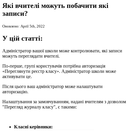
Які вчителі можуть побачити які
записи?
Оновлено: April 5th, 2022
У цій статті:
Адміністратор вашої школи може контролювати, які записи
можуть переглядати вчителі.
По-перше, групі користувачів потрібна авторизація
«Переглянути реєстр класу». Адміністратор школи може
активувати це.
Після цього ваш адміністратор може налаштувати
авторизацію.
Налаштування за замовчуванням, надані вчителям з дозволом
"Перегляд журналу класу", є такими:
Класні керівники: