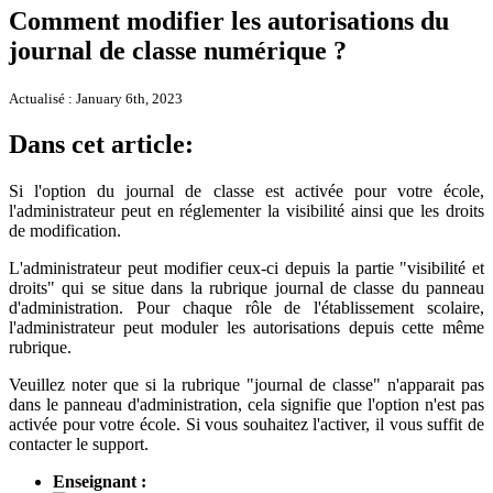
Comment modifier les autorisations du
journal de classe numérique ?
Actualisé : January 6th, 2023
Dans cet article:
Si l'option du journal de classe est activée pour votre école,
l'administrateur peut en réglementer la visibilité ainsi que les droits
de modification.
L'administrateur peut modifier ceux-ci depuis la partie "visibilité et
droits" qui se situe dans la rubrique journal de classe du panneau
d'administration. Pour chaque rôle de l'établissement scolaire,
l'administrateur peut moduler les autorisations depuis cette même
rubrique.
Veuillez noter que si la rubrique "journal de classe" n'apparait pas
dans le panneau d'administration, cela signifie que l'option n'est pas
activée pour votre école. Si vous souhaitez l'activer, il vous suffit de
contacter le support.
Enseignant :