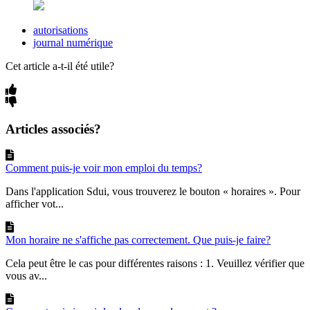
autorisations
journal numérique
Cet article a-t-il été utile?
Articles associés?
Comment puis-je voir mon emploi du temps?
Dans l'application Sdui, vous trouverez le bouton « horaires ». Pour
afficher vot...
Mon horaire ne s'affiche pas correctement. Que puis-je faire?
Cela peut être le cas pour différentes raisons : 1. Veuillez vérifier que
vous av...