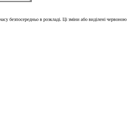
часу безпосередньо в розкладі. Ці зміни або виділені червоною