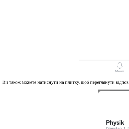
Ви також можете натиснути на плитку, щоб переглянути відпові