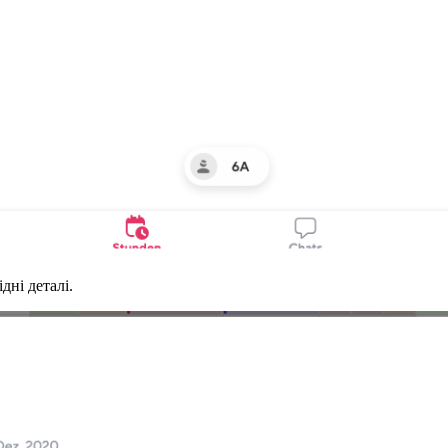
дні деталі.