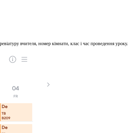
евіатуру вчителя, номер кімнати, клас і час проведення уроку.