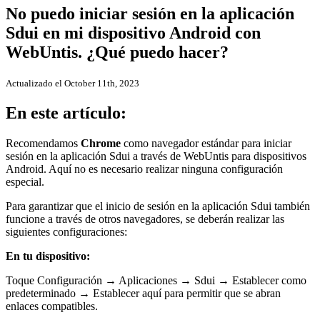
No puedo iniciar sesión en la aplicación
Sdui en mi dispositivo Android con
WebUntis. ¿Qué puedo hacer?
Actualizado el October 11th, 2023
En este artículo:
Recomendamos
Chrome
como navegador estándar para iniciar
sesión en la aplicación Sdui a través de WebUntis para dispositivos
Android. Aquí no es necesario realizar ninguna configuración
especial.
Para garantizar que el inicio de sesión en la aplicación Sdui también
funcione a través de otros navegadores, se deberán realizar las
siguientes configuraciones:
En tu dispositivo:
Toque Configuración → Aplicaciones → Sdui → Establecer como
predeterminado → Establecer aquí para permitir que se abran
enlaces compatibles.