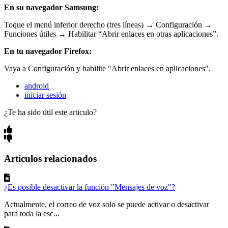
En su navegador Samsung:
Toque el menú inferior derecho (tres líneas) → Configuración →
Funciones útiles → Habilitar “Abrir enlaces en otras aplicaciones”.
En tu navegador Firefox:
Vaya a Configuración y habilite "Abrir enlaces en aplicaciones".
android
iniciar sesión
¿Te ha sido útil este articulo?
Artículos relacionados
¿Es posible desactivar la función "Mensajes de voz"?
Actualmente, el correo de voz solo se puede activar o desactivar
para toda la esc...