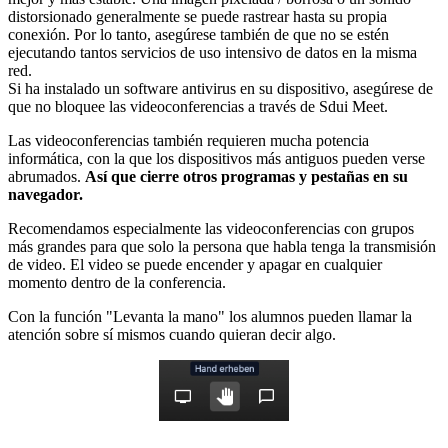
distorsionado generalmente se puede rastrear hasta su propia
conexión. Por lo tanto, asegúrese también de que no se estén
ejecutando tantos servicios de uso intensivo de datos en la misma
red.
Si ha instalado un software antivirus en su dispositivo, asegúrese de
que no bloquee las videoconferencias a través de Sdui Meet.
Las videoconferencias también requieren mucha potencia
informática, con la que los dispositivos más antiguos pueden verse
abrumados.
Así que cierre otros programas y pestañas en su
navegador.
Recomendamos especialmente las videoconferencias con grupos
más grandes para que solo la persona que habla tenga la transmisión
de video. El video se puede encender y apagar en cualquier
momento dentro de la conferencia.
Con la función "Levanta la mano" los alumnos pueden llamar la
atención sobre sí mismos cuando quieran decir algo.