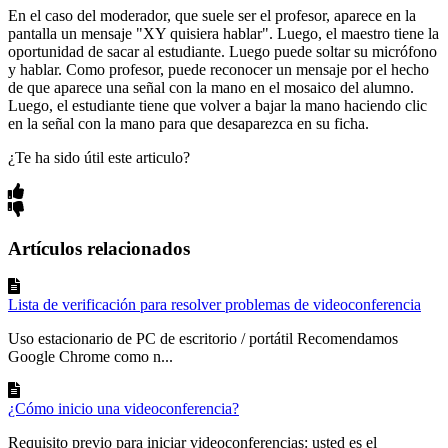
En el caso del moderador, que suele ser el profesor, aparece en la
pantalla un mensaje "XY quisiera hablar". Luego, el maestro tiene la
oportunidad de sacar al estudiante. Luego puede soltar su micrófono
y hablar. Como profesor, puede reconocer un mensaje por el hecho
de que aparece una señal con la mano en el mosaico del alumno.
Luego, el estudiante tiene que volver a bajar la mano haciendo clic
en la señal con la mano para que desaparezca en su ficha.
¿Te ha sido útil este articulo?
Artículos relacionados
Lista de verificación para resolver problemas de videoconferencia
Uso estacionario de PC de escritorio / portátil Recomendamos
Google Chrome como n...
¿Cómo inicio una videoconferencia?
Requisito previo para iniciar videoconferencias: usted es el