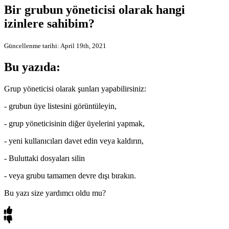
Bir grubun yöneticisi olarak hangi
izinlere sahibim?
Güncellenme tarihi: April 19th, 2021
Bu yazıda:
Grup yöneticisi olarak şunları yapabilirsiniz:
- grubun üye listesini görüntüleyin,
- grup yöneticisinin diğer üyelerini yapmak,
- yeni kullanıcıları davet edin veya kaldırın,
- Buluttaki dosyaları silin
- veya grubu tamamen devre dışı bırakın.
Bu yazı size yardımcı oldu mu?