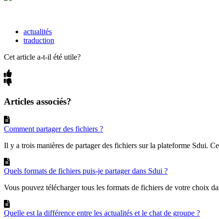
actualités
traduction
Cet article a-t-il été utile?
Articles associés?
Comment partager des fichiers ?
Il y a trois manières de partager des fichiers sur la plateforme Sdui. Cel
Quels formats de fichiers puis-je partager dans Sdui ?
Vous pouvez télécharger tous les formats de fichiers de votre choix da
Quelle est la différence entre les actualités et le chat de groupe ?