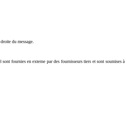
à droite du message.
 sont fournies en externe par des fournisseurs tiers et sont soumises à