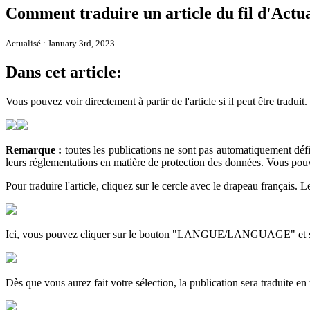
Comment traduire un article du fil d'Actua
Actualisé : January 3rd, 2023
Dans cet article:
Vous pouvez voir directement à partir de l'article si il peut être tradui
Remarque :
toutes les publications ne sont pas automatiquement défin
leurs réglementations en matière de protection des données. Vous pouve
Pour traduire l'article, cliquez sur le cercle avec le drapeau français. L
Ici, vous pouvez cliquer sur le bouton "LANGUE/LANGUAGE" et séle
Dès que vous aurez fait votre sélection, la publication sera traduite en