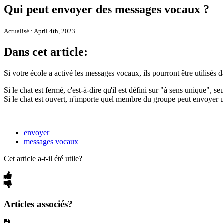
Qui peut envoyer des messages vocaux ?
Actualisé : April 4th, 2023
Dans cet article:
Si votre école a activé les messages vocaux, ils pourront être utilisés 
Si le chat est fermé, c'est-à-dire qu'il est défini sur "à sens unique", 
Si le chat est ouvert, n'importe quel membre du groupe peut envoyer 
envoyer
messages vocaux
Cet article a-t-il été utile?
Articles associés?