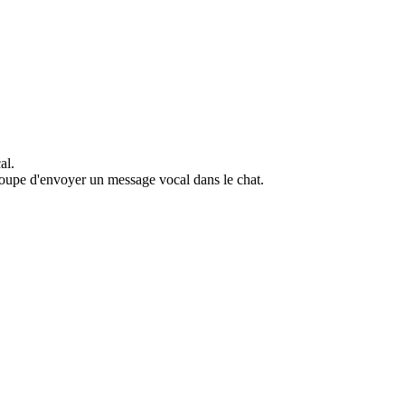
al.
roupe d'envoyer un message vocal dans le chat.