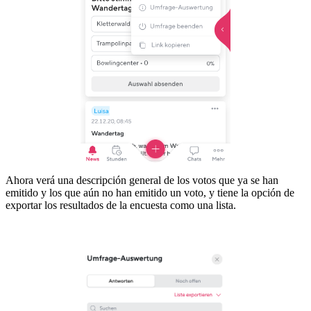
Ahora verá una descripción general de los votos que ya se han
emitido y los que aún no han emitido un voto, y tiene la opción de
exportar los resultados de la encuesta como una lista.