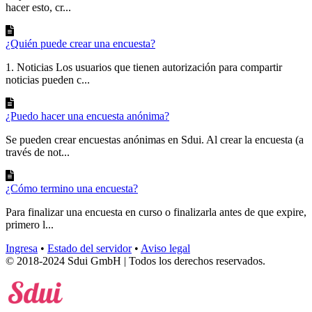
hacer esto, cr...
¿Quién puede crear una encuesta?
1. Noticias Los usuarios que tienen autorización para compartir
noticias pueden c...
¿Puedo hacer una encuesta anónima?
Se pueden crear encuestas anónimas en Sdui. Al crear la encuesta (a
través de not...
¿Cómo termino una encuesta?
Para finalizar una encuesta en curso o finalizarla antes de que expire,
primero l...
Ingresa
•
Estado del servidor
•
Aviso legal
© 2018-2024 Sdui GmbH | Todos los derechos reservados.