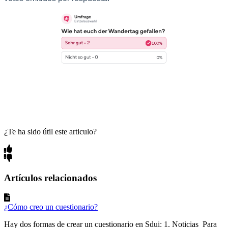
¿Te ha sido útil este articulo?
Artículos relacionados
¿Cómo creo un cuestionario?
Hay dos formas de crear un cuestionario en Sdui: 1. Noticias Para