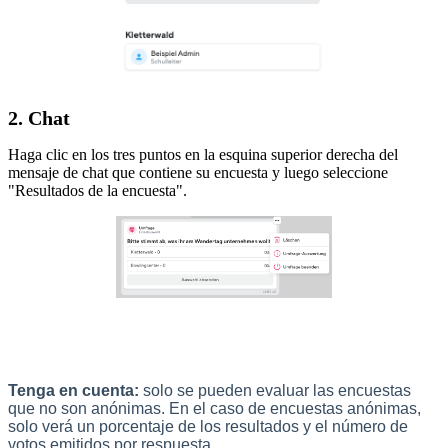
2. Chat
Haga clic en los tres puntos en la esquina superior derecha del
mensaje de chat que contiene su encuesta y luego seleccione
"Resultados de la encuesta".
Tenga en cuenta:
solo se pueden evaluar las encuestas
que no son anónimas. En el caso de encuestas anónimas,
solo verá un porcentaje de los resultados y el número de
votos emitidos por respuesta.