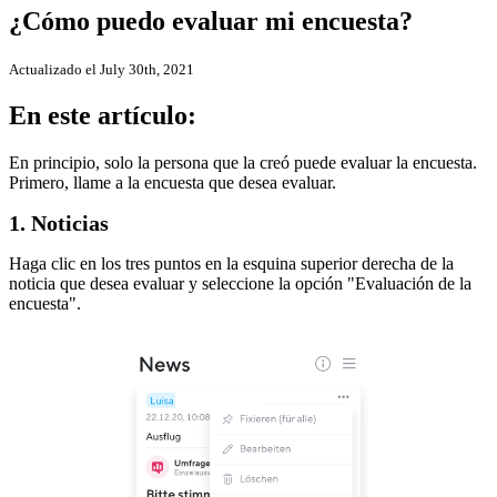
¿Cómo puedo evaluar mi encuesta?
Actualizado el July 30th, 2021
En este artículo:
En principio, solo la persona que la creó puede evaluar la encuesta.
Primero, llame a la encuesta que desea evaluar.
1. Noticias
Haga clic en los tres puntos en la esquina superior derecha de la
noticia que desea evaluar y seleccione la opción "Evaluación de la
encuesta".