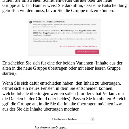
Rufen Sie im zweiten Schritt entweder die alte oder die neue
Gruppe auf. Ein Banner weist Sie daraufhin, dass eine Entscheidung
getroffen werden muss, bevor Sie die Gruppe nutzen können:
Entscheiden Sie sich für eine der beiden Varianten (Inhalte aus der
alten in die neue Gruppe übertragen oder mit einer leeren Gruppe
starten).
Wenn Sie sich dafür entschieden haben, den Inhalt zu übertragen,
öffnet sich ein neues Fenster, in dem Sie entscheiden können,
welche Inhalte übertragen werden sollen (nur der Chat-Verlauf, nur
die Dateien in der Cloud oder beides). Passen Sie im oberen Bereich
ggf. die Gruppe an, in die Sie die Inhalte übertragen möchten bzw.
aus der Sie die Inhalte übertragen möchten.