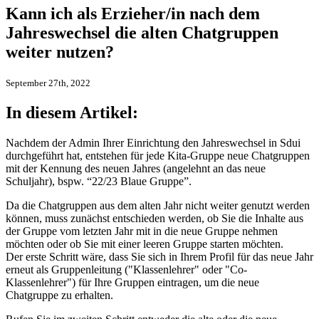
Kann ich als Erzieher/in nach dem
Jahreswechsel die alten Chatgruppen
weiter nutzen?
September 27th, 2022
In diesem Artikel:
Nachdem der Admin Ihrer Einrichtung den Jahreswechsel in Sdui
durchgeführt hat, entstehen für jede Kita-Gruppe neue Chatgruppen
mit der Kennung des neuen Jahres (angelehnt an das neue
Schuljahr), bspw. “22/23 Blaue Gruppe”.
Da die Chatgruppen aus dem alten Jahr nicht weiter genutzt werden
können, muss zunächst entschieden werden, ob Sie die Inhalte aus
der Gruppe vom letzten Jahr mit in die neue Gruppe nehmen
möchten oder ob Sie mit einer leeren Gruppe starten möchten.
Der erste Schritt wäre, dass Sie sich in Ihrem Profil für das neue Jahr
erneut als Gruppenleitung ("Klassenlehrer" oder "Co-
Klassenlehrer") für Ihre Gruppen eintragen, um die neue
Chatgruppe zu erhalten.