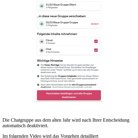
Die Chatgruppe aus dem alten Jahr wird nach Ihrer Entscheidung
automatisch deaktiviert.
Im folgenden Video wird das Vorgehen detailliert