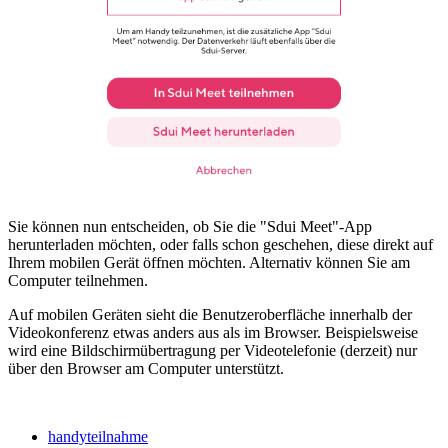
Sie können nun entscheiden, ob Sie die "Sdui Meet"-App
herunterladen möchten, oder falls schon geschehen, diese direkt auf
Ihrem mobilen Gerät öffnen möchten. Alternativ können Sie am
Computer teilnehmen.
Auf mobilen Geräten sieht die Benutzeroberfläche innerhalb der
Videokonferenz etwas anders aus als im Browser. Beispielsweise
wird eine Bildschirmübertragung per Videotelefonie (derzeit) nur
über den Browser am Computer unterstützt.
handyteilnahme