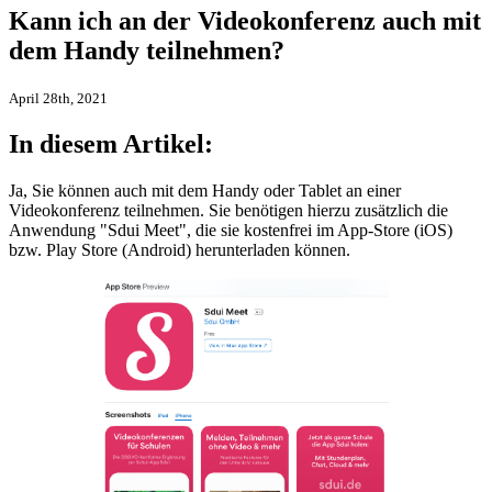
Kann ich an der Videokonferenz auch mit
dem Handy teilnehmen?
April 28th, 2021
In diesem Artikel:
Ja, Sie können auch mit dem Handy oder Tablet an einer
Videokonferenz teilnehmen. Sie benötigen hierzu zusätzlich die
Anwendung "Sdui Meet", die sie kostenfrei im App-Store (iOS)
bzw. Play Store (Android) herunterladen können.