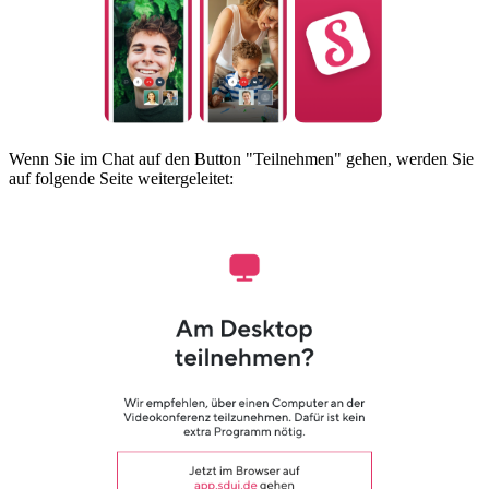
Wenn Sie im Chat auf den Button "Teilnehmen" gehen, werden Sie
auf folgende Seite weitergeleitet: