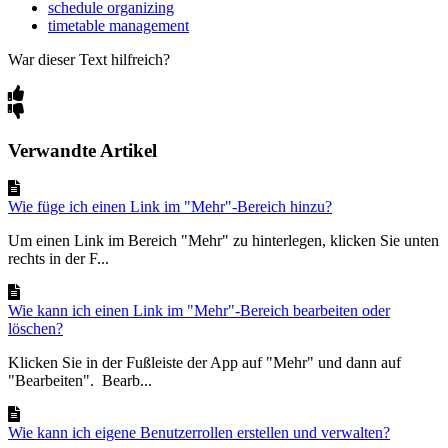
schedule organizing
timetable management
War dieser Text hilfreich?
Verwandte Artikel
Wie füge ich einen Link im "Mehr"-Bereich hinzu?
Um einen Link im Bereich "Mehr" zu hinterlegen, klicken Sie unten
rechts in der F...
Wie kann ich einen Link im "Mehr"-Bereich bearbeiten oder
löschen?
Klicken Sie in der Fußleiste der App auf "Mehr" und dann auf
"Bearbeiten". Bearb...
Wie kann ich eigene Benutzerrollen erstellen und verwalten?