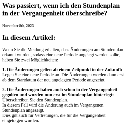
Was passiert, wenn ich den Stundenplan
in der Vergangenheit überschreibe?
November 8th, 2023
In diesem Artikel:
Wenn Sie die Meldung erhalten, dass Änderungen am Stundenplan
erkannt wurden, sodass eine neue Periode angelegt werden sollte,
haben Sie zwei Möglichkeiten:
1. Die Änderungen gelten ab einem Zeitpunkt in der Zukunft:
Legen Sie eine neue Periode an. Die Änderungen werden dann erst
ab dem Startdatum der neu angelegten Periode angezeigt.
2. Die Änderungen haben auch schon in der Vergangenheit
gegolten und wurden nun erst im Stundenplan hinterlegt:
Überschreiben Sie den Stundenplan.
In diesem Fall wird die Änderung auch im Vergangenen
Stundenplan angezeigt.
Dies gilt auch für Vertretungen, die für die Vergangenheit
eingetragen wurden.