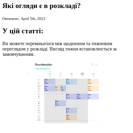
Які огляди є в розкладі?
Оновлено: April 5th, 2022
У цій статті:
Ви можете перемикатися між щоденним та тижневим
переглядом у розкладі. Вигляд тижня встановлюється за
замовчуванням.