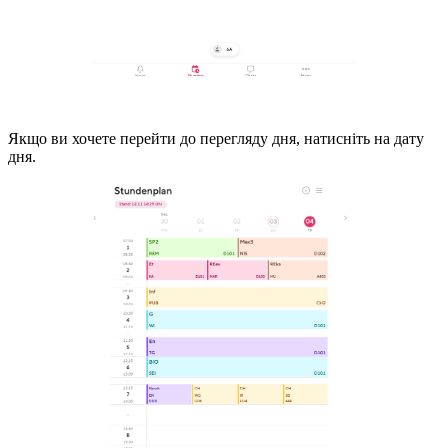
Якщо ви хочете перейти до перегляду дня, натисніть на дату
дня.