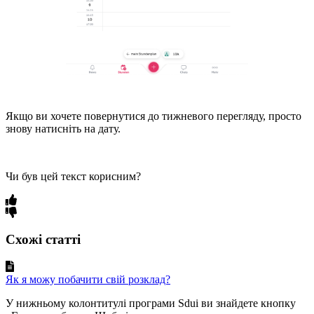
Якщо ви хочете повернутися до тижневого перегляду, просто
знову натисніть на дату.
Чи був цей текст корисним?
Схожі статті
Як я можу побачити свій розклад?
У нижньому колонтитулі програми Sdui ви знайдете кнопку