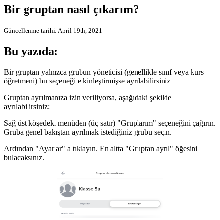
Bir gruptan nasıl çıkarım?
Güncellenme tarihi: April 19th, 2021
Bu yazıda:
Bir gruptan yalnızca grubun yöneticisi (genellikle sınıf veya kurs
öğretmeni) bu seçeneği etkinleştirmişse ayrılabilirsiniz.
Gruptan ayrılmanıza izin veriliyorsa, aşağıdaki şekilde
ayrılabilirsiniz:
Sağ üst köşedeki menüden (üç satır) "Gruplarım" seçeneğini çağırın.
Gruba genel bakıştan ayrılmak istediğiniz grubu seçin.
Ardından "Ayarlar" a tıklayın. En altta "Gruptan ayrıl" öğesini
bulacaksınız.