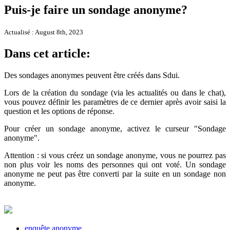
Puis-je faire un sondage anonyme?
Actualisé : August 8th, 2023
Dans cet article:
Des sondages anonymes peuvent être créés dans Sdui.
Lors de la création du sondage (via les actualités ou dans le chat),
vous pouvez définir les paramètres de ce dernier après avoir saisi la
question et les options de réponse.
Pour créer un sondage anonyme, activez le curseur "Sondage
anonyme".
Attention : si vous créez un sondage anonyme, vous ne pourrez pas
non plus voir les noms des personnes qui ont voté. Un sondage
anonyme ne peut pas être converti par la suite en un sondage non
anonyme.
enquête anonyme