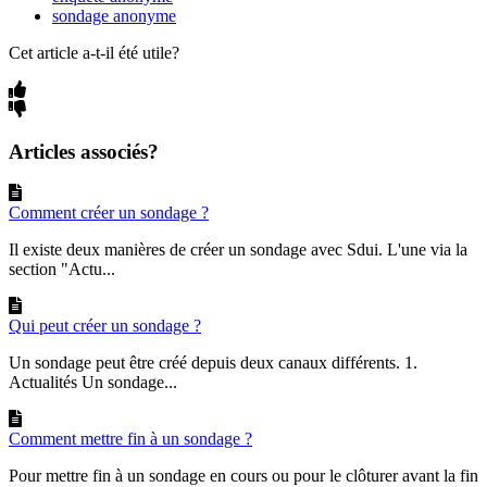
sondage anonyme
Cet article a-t-il été utile?
Articles associés?
Comment créer un sondage ?
Il existe deux manières de créer un sondage avec Sdui. L'une via la
section "Actu...
Qui peut créer un sondage ?
Un sondage peut être créé depuis deux canaux différents. 1.
Actualités Un sondage...
Comment mettre fin à un sondage ?
Pour mettre fin à un sondage en cours ou pour le clôturer avant la fin