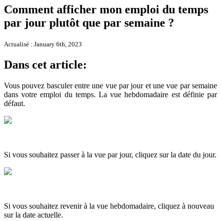
Comment afficher mon emploi du temps
par jour plutôt que par semaine ?
Actualisé : January 6th, 2023
Dans cet article:
Vous pouvez basculer entre une vue par jour et une vue par semaine
dans votre emploi du temps. La vue hebdomadaire est définie par
défaut.
Si vous souhaitez passer à la vue par jour, cliquez sur la date du jour.
Si vous souhaitez revenir à la vue hebdomadaire, cliquez à nouveau
sur la date actuelle.