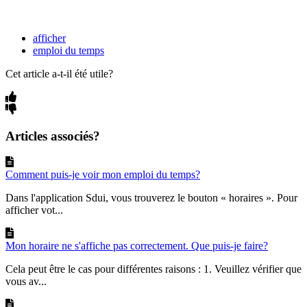
afficher
emploi du temps
Cet article a-t-il été utile?
Articles associés?
Comment puis-je voir mon emploi du temps?
Dans l'application Sdui, vous trouverez le bouton « horaires ». Pour
afficher vot...
Mon horaire ne s'affiche pas correctement. Que puis-je faire?
Cela peut être le cas pour différentes raisons : 1. Veuillez vérifier que
vous av...