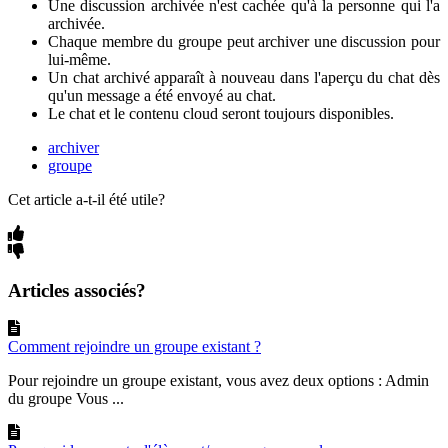
Une discussion archivée n'est cachée qu'à la personne qui l'a
archivée.
Chaque membre du groupe peut archiver une discussion pour
lui-même.
Un chat archivé apparaît à nouveau dans l'aperçu du chat dès
qu'un message a été envoyé au chat.
Le chat et le contenu cloud seront toujours disponibles.
archiver
groupe
Cet article a-t-il été utile?
Articles associés?
Comment rejoindre un groupe existant ?
Pour rejoindre un groupe existant, vous avez deux options : Admin
du groupe Vous ...