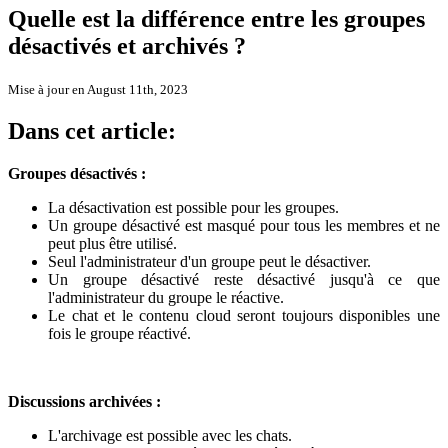
Quelle est la différence entre les groupes
désactivés et archivés ?
Mise à jour en August 11th, 2023
Dans cet article:
Groupes désactivés :
La désactivation est possible pour les groupes.
Un groupe désactivé est masqué pour tous les membres et ne
peut plus être utilisé.
Seul l'administrateur d'un groupe peut le désactiver.
Un groupe désactivé reste désactivé jusqu'à ce que
l'administrateur du groupe le réactive.
Le chat et le contenu cloud seront toujours disponibles une
fois le groupe réactivé.
Discussions archivées :
L'archivage est possible avec les chats.