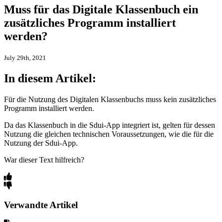
Muss für das Digitale Klassenbuch ein
zusätzliches Programm installiert
werden?
July 29th, 2021
In diesem Artikel:
Für die Nutzung des Digitalen Klassenbuchs muss kein zusätzliches
Programm installiert werden.
Da das Klassenbuch in die Sdui-App integriert ist, gelten für dessen
Nutzung die gleichen technischen Voraussetzungen, wie die für die
Nutzung der Sdui-App.
War dieser Text hilfreich?
Verwandte Artikel