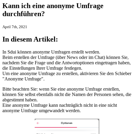
Kann ich eine anonyme Umfrage
durchführen?
April 7th, 2021
In diesem Artikel:
In Sdui können anonyme Umfragen erstellt werden.
Beim erstellen der Umfrage (über News oder im Chat) können Sie,
nachdem Sie die Frage und die Antwortoptionen eingetragen haben,
die Einstellungen Ihrer Umfrage festlegen.
Um eine anonyme Umfrage zu erstellen, aktivieren Sie den Schieber
"Anonyme Umfrage".
Bitte beachten Sie: wenn Sie eine anonyme Umfrage erstellen,
können Sie selbst ebenfalls nicht die Namen der Personen sehen, die
abgestimmt haben.
Eine anonyme Umfrage kann nachträglich nicht in eine nicht
anonyme Umfrage umgewandelt werden.