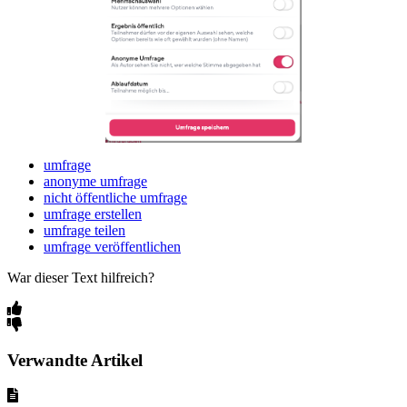
umfrage
anonyme umfrage
nicht öffentliche umfrage
umfrage erstellen
umfrage teilen
umfrage veröffentlichen
War dieser Text hilfreich?
Verwandte Artikel