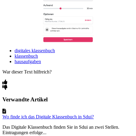
digitales klassenbuch
klassenbuch
hausaufgaben
War dieser Text hilfreich?
Verwandte Artikel
Wo finde ich das Digitale Klassenbuch in Sdui?
Das Digitale Klassenbuch finden Sie in Sdui an zwei Stellen.
Eintragungen erfolge...