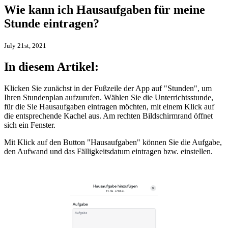
Wie kann ich Hausaufgaben für meine
Stunde eintragen?
July 21st, 2021
In diesem Artikel:
Klicken Sie zunächst in der Fußzeile der App auf "Stunden", um
Ihren Stundenplan aufzurufen. Wählen Sie die Unterrichtsstunde,
für die Sie Hausaufgaben eintragen möchten, mit einem Klick auf
die entsprechende Kachel aus. Am rechten Bildschirmrand öffnet
sich ein Fenster.
Mit Klick auf den Button "Hausaufgaben" können Sie die Aufgabe,
den Aufwand und das Fälligkeitsdatum eintragen bzw. einstellen.