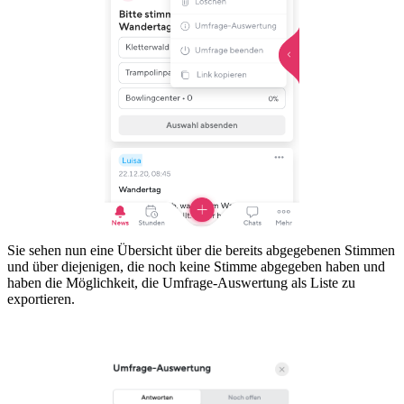
Sie sehen nun eine Übersicht über die bereits abgegebenen Stimmen
und über diejenigen, die noch keine Stimme abgegeben haben und
haben die Möglichkeit, die Umfrage-Auswertung als Liste zu
exportieren.