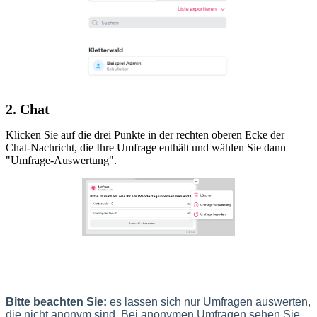
2. Chat
Klicken Sie auf die drei Punkte in der rechten oberen Ecke der
Chat-Nachricht, die Ihre Umfrage enthält und wählen Sie dann
"Umfrage-Auswertung".
Bitte beachten Sie:
es lassen sich nur Umfragen auswerten,
die nicht anonym sind. Bei anonymen Umfragen sehen Sie