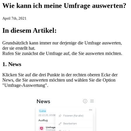
Wie kann ich meine Umfrage auswerten?
April 7th, 2021
In diesem Artikel:
Grundsätzlich kann immer nur derjenige die Umfrage auswerten,
der sie erstellt hat.
Rufen Sie zunächst die Umfrage auf, die Sie auswerten möchten.
1. News
Klicken Sie auf die drei Punkte in der rechten oberen Ecke der
News, die Sie auswerten möchten und wählen Sie die Option
"Umfrage-Auswertung".