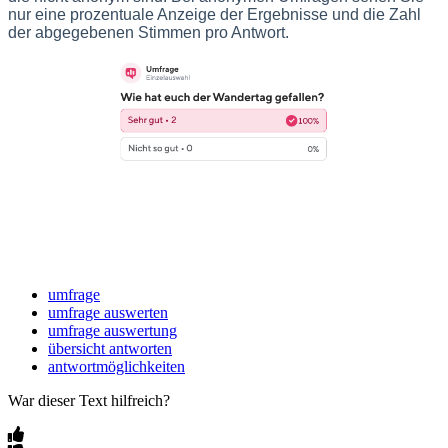
nur eine prozentuale Anzeige der Ergebnisse und die Zahl
der abgegebenen Stimmen pro Antwort.
umfrage
umfrage auswerten
umfrage auswertung
übersicht antworten
antwortmöglichkeiten
War dieser Text hilfreich?